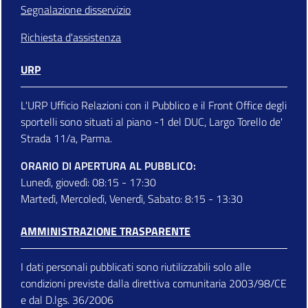
Segnalazione disservizio
Richiesta d'assistenza
URP
L'URP Ufficio Relazioni con il Pubblico e il Front Office degli
sportelli sono situati al piano -1 del DUC, Largo Torello de'
Strada 11/a, Parma.
ORARIO DI APERTURA AL PUBBLICO:
Lunedì, giovedì: 08:15 - 17:30
Martedì, Mercoledì, Venerdì, Sabato: 8:15 - 13:30
AMMINISTRAZIONE TRASPARENTE
I dati personali pubblicati sono riutilizzabili solo alle
condizioni previste dalla direttiva comunitaria 2003/98/CE
e dal D.lgs. 36/2006