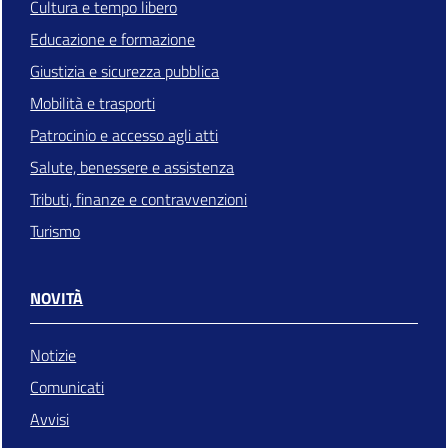
Cultura e tempo libero
Educazione e formazione
Giustizia e sicurezza pubblica
Mobilità e trasporti
Patrocinio e accesso agli atti
Salute, benessere e assistenza
Tributi, finanze e contravvenzioni
Turismo
NOVITÀ
Notizie
Comunicati
Avvisi