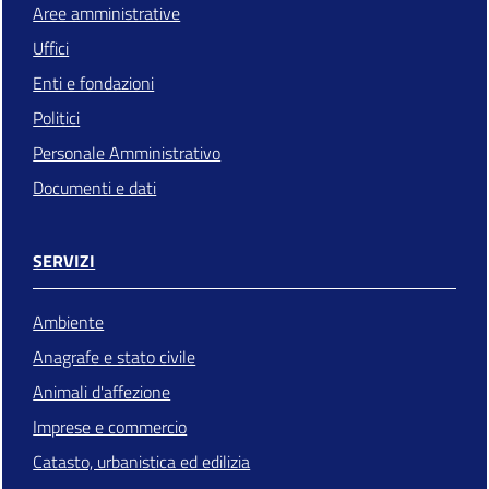
Aree amministrative
Uffici
Enti e fondazioni
Politici
Personale Amministrativo
Documenti e dati
SERVIZI
Ambiente
Anagrafe e stato civile
Animali d'affezione
Imprese e commercio
Catasto, urbanistica ed edilizia