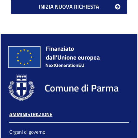
Comune di Parma
AMMINISTRAZIONE
Organi di governo