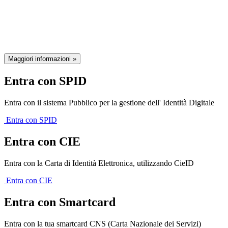
della Regione Emilia-Romagna
Maggiori informazioni »
Entra con SPID
Entra con il sistema Pubblico per la gestione dell' Identità Digitale
Entra con SPID
Entra con CIE
Entra con la Carta di Identità Elettronica, utilizzando CieID
Entra con CIE
Entra con Smartcard
Entra con la tua smartcard CNS (Carta Nazionale dei Servizi)