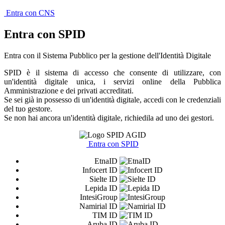
Entra con CNS
Entra con SPID
Entra con il Sistema Pubblico per la gestione dell'Identità Digitale
SPID è il sistema di accesso che consente di utilizzare, con
un'identità digitale unica, i servizi online della Pubblica
Amministrazione e dei privati accreditati.
Se sei già in possesso di un'identità digitale, accedi con le credenziali
del tuo gestore.
Se non hai ancora un'identità digitale, richiedila ad uno dei gestori.
Entra con SPID
EtnaID
Infocert ID
Sielte ID
Lepida ID
IntesiGroup
Namirial ID
TIM ID
Aruba ID