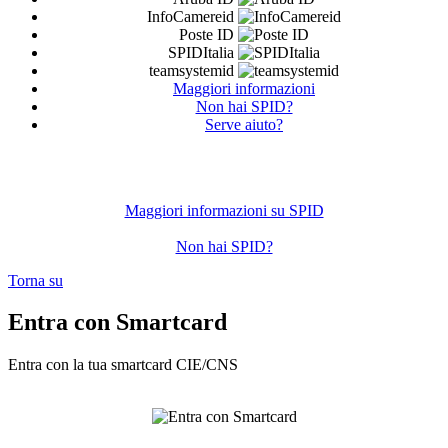
InfoCamereid
Poste ID
SPIDItalia
teamsystemid
Maggiori informazioni
Non hai SPID?
Serve aiuto?
Maggiori informazioni su SPID
Non hai SPID?
Torna su
Entra con Smartcard
Entra con la tua smartcard CIE/CNS